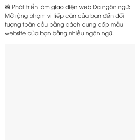
📸 Phát triển làm giao diện web Đa ngôn ngữ:
Mở rộng phạm vi tiếp cận của bạn đến đối
tượng toàn cầu bằng cách cung cấp mẫu
website của bạn bằng nhiều ngôn ngữ.