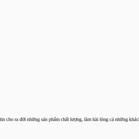
 tin cho ra đời những sản phẩm chất lượng, làm hài lòng cả những khác