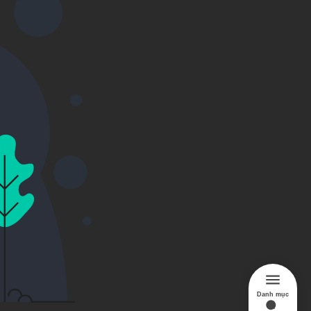
Danh mục