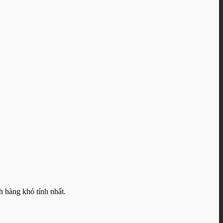
h hàng khó tính nhất.