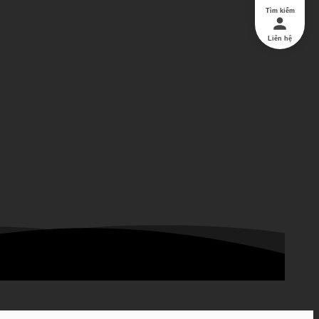
Tìm kiếm
Liên hệ