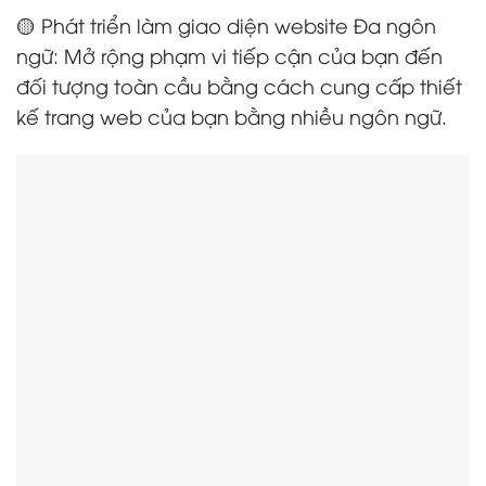
🟡 Phát triển làm giao diện website Đa ngôn
ngữ: Mở rộng phạm vi tiếp cận của bạn đến
đối tượng toàn cầu bằng cách cung cấp thiết
kế trang web của bạn bằng nhiều ngôn ngữ.