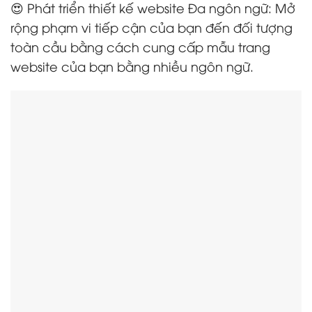
😍 Phát triển thiết kế website Đa ngôn ngữ: Mở
rộng phạm vi tiếp cận của bạn đến đối tượng
toàn cầu bằng cách cung cấp mẫu trang
website của bạn bằng nhiều ngôn ngữ.