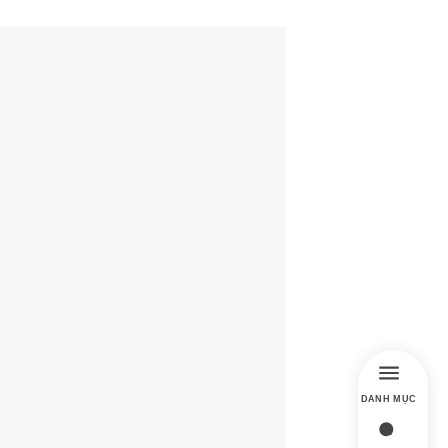
DANH MỤC