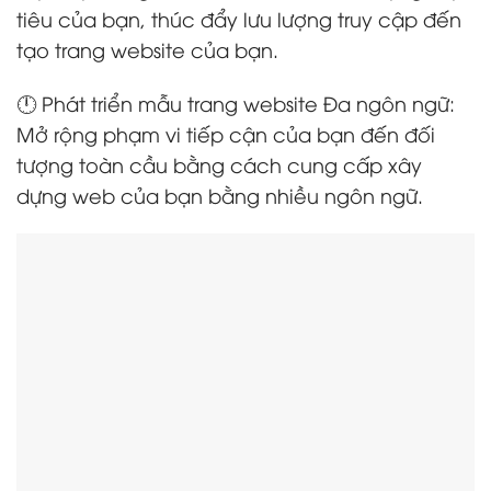
tiêu của bạn, thúc đẩy lưu lượng truy cập đến
tạo trang website của bạn.
🕛 Phát triển mẫu trang website Đa ngôn ngữ:
Mở rộng phạm vi tiếp cận của bạn đến đối
tượng toàn cầu bằng cách cung cấp xây
dựng web của bạn bằng nhiều ngôn ngữ.