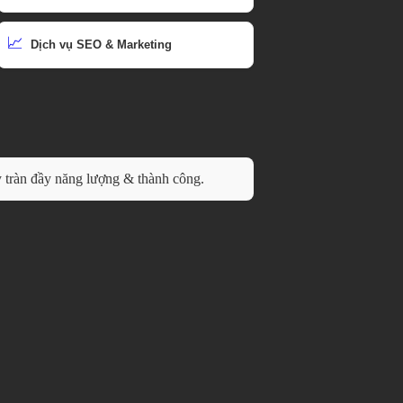
📈
Dịch vụ SEO & Marketing
tràn đầy năng lượng & thành công.