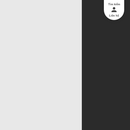
Tìm kiếm
Liên hệ