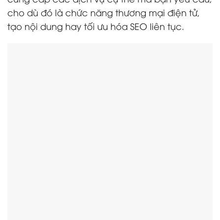
cho dù đó là chức năng thương mại điện tử,
tạo nội dung hay tối ưu hóa SEO liên tục.