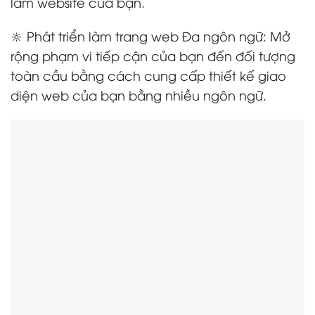
làm website của bạn.
🔆 Phát triển làm trang web Đa ngôn ngữ: Mở
rộng phạm vi tiếp cận của bạn đến đối tượng
toàn cầu bằng cách cung cấp thiết kế giao
diện web của bạn bằng nhiều ngôn ngữ.