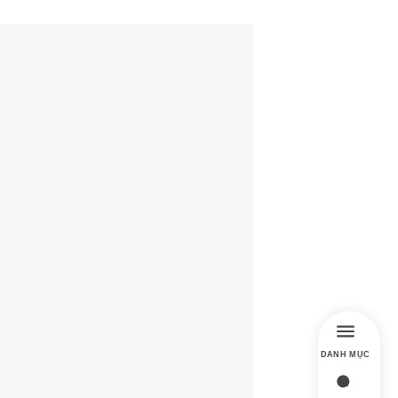
DANH MỤC