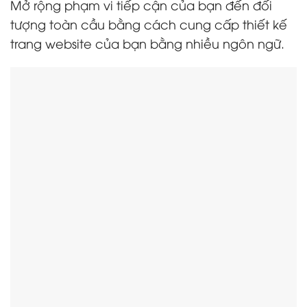
Mở rộng phạm vi tiếp cận của bạn đến đối
tượng toàn cầu bằng cách cung cấp thiết kế
trang website của bạn bằng nhiều ngôn ngữ.