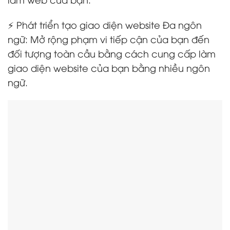
⚡ Phát triển tạo giao diện website Đa ngôn
ngữ: Mở rộng phạm vi tiếp cận của bạn đến
đối tượng toàn cầu bằng cách cung cấp làm
giao diện website của bạn bằng nhiều ngôn
ngữ.