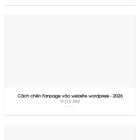
Cách chèn Fanpage vào website wordpress - 2026
Th10 3, 2022