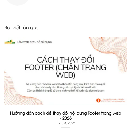
Bài viết liên quan
Hướnng dẫn cách để thay đổi nội dung Footer trang web
- 2026
Th10 3, 2022