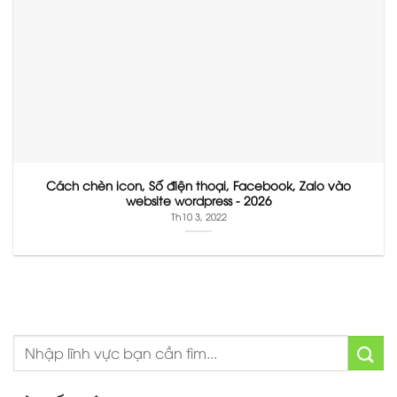
Cách chèn icon, Số điện thoại, Facebook, Zalo vào
website wordpress - 2026
Th10 3, 2022