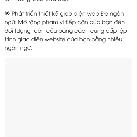
🌟 Phát triển thiết kế giao diện web Đa ngôn
ngữ: Mở rộng phạm vi tiếp cận của bạn đến
đối tượng toàn cầu bằng cách cung cấp lập
trình giao diện website của bạn bằng nhiều
ngôn ngữ.