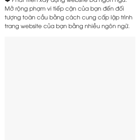
Mở rộng phạm vi tiếp cận của bạn đến đối
tượng toàn cầu bằng cách cung cấp lập trình
trang website của bạn bằng nhiều ngôn ngữ.