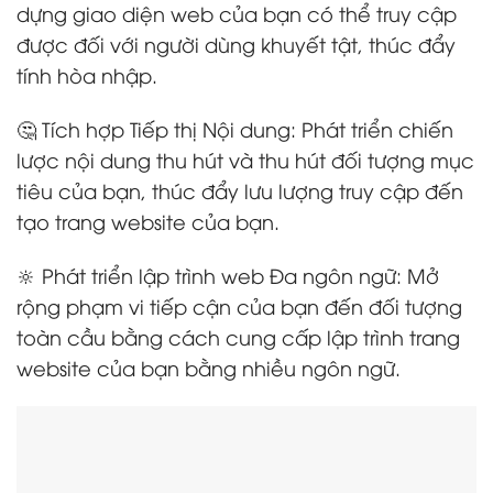
dựng giao diện web của bạn có thể truy cập
được đối với người dùng khuyết tật, thúc đẩy
tính hòa nhập.
🤔 Tích hợp Tiếp thị Nội dung: Phát triển chiến
lược nội dung thu hút và thu hút đối tượng mục
tiêu của bạn, thúc đẩy lưu lượng truy cập đến
tạo trang website của bạn.
🔆 Phát triển lập trình web Đa ngôn ngữ: Mở
rộng phạm vi tiếp cận của bạn đến đối tượng
toàn cầu bằng cách cung cấp lập trình trang
website của bạn bằng nhiều ngôn ngữ.