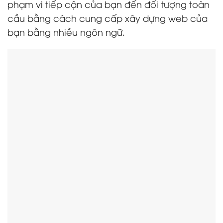
phạm vi tiếp cận của bạn đến đối tượng toàn
cầu bằng cách cung cấp xây dựng web của
bạn bằng nhiều ngôn ngữ.