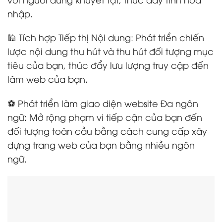
nhập.
🕌 Tích hợp Tiếp thị Nội dung: Phát triển chiến
lược nội dung thu hút và thu hút đối tượng mục
tiêu của bạn, thúc đẩy lưu lượng truy cập đến
làm web của bạn.
⚽ Phát triển làm giao diện website Đa ngôn
ngữ: Mở rộng phạm vi tiếp cận của bạn đến
đối tượng toàn cầu bằng cách cung cấp xây
dựng trang web của bạn bằng nhiều ngôn
ngữ.