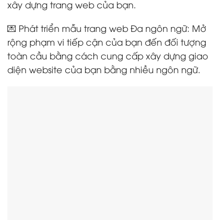
xây dựng trang web của bạn.
💌 Phát triển mẫu trang web Đa ngôn ngữ: Mở
rộng phạm vi tiếp cận của bạn đến đối tượng
toàn cầu bằng cách cung cấp xây dựng giao
diện website của bạn bằng nhiều ngôn ngữ.