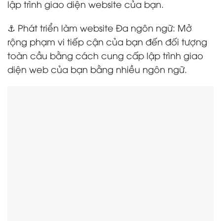
lập trình giao diện website của bạn.
⚓ Phát triển làm website Đa ngôn ngữ: Mở
rộng phạm vi tiếp cận của bạn đến đối tượng
toàn cầu bằng cách cung cấp lập trình giao
diện web của bạn bằng nhiều ngôn ngữ.