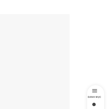
DANH MỤC