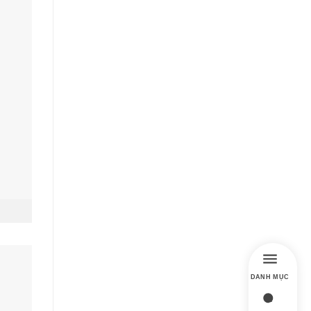
DANH MỤC