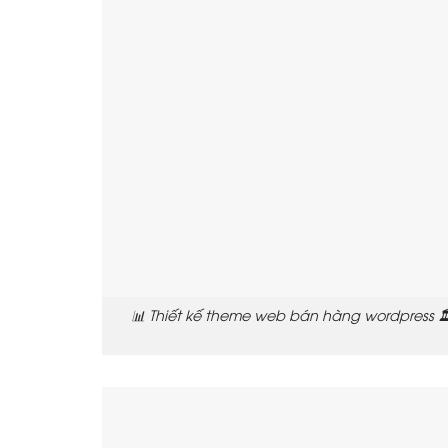
📊 Thiết kế theme web bán hàng wordpress 