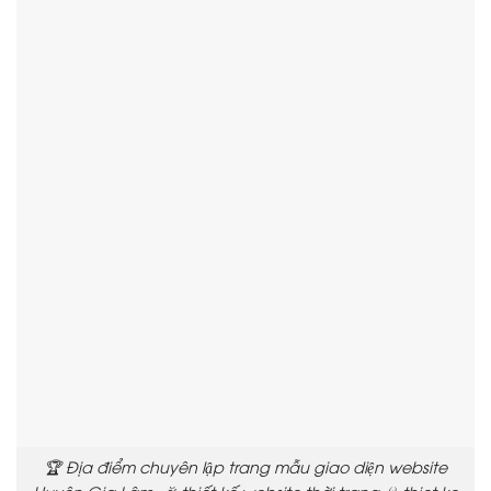
🏆 Địa điểm chuyên lập trang mẫu giao diện website