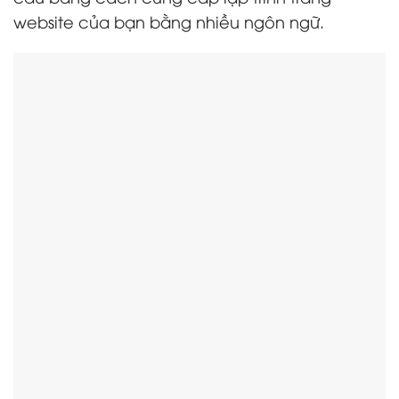
website của bạn bằng nhiều ngôn ngữ.