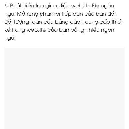
✨ Phát triển tạo giao diện website Đa ngôn
ngữ: Mở rộng phạm vi tiếp cận của bạn đến
đối tượng toàn cầu bằng cách cung cấp thiết
kế trang website của bạn bằng nhiều ngôn
ngữ.