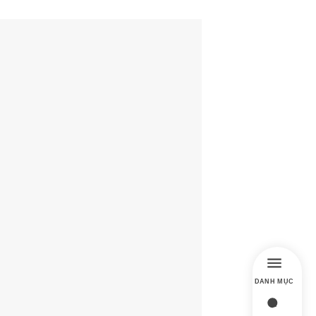
DANH MỤC