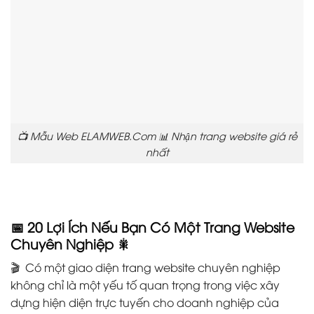
📺 Mẫu Web ELAMWEB.Com 📊 Nhận trang website giá rẻ
nhất
📅 20 Lợi Ích Nếu Bạn Có Một Trang Website
Chuyên Nghiệp
🎇
🎬 Có một giao diện trang website chuyên nghiệp
không chỉ là một yếu tố quan trọng trong việc xây
dựng hiện diện trực tuyến cho doanh nghiệp của