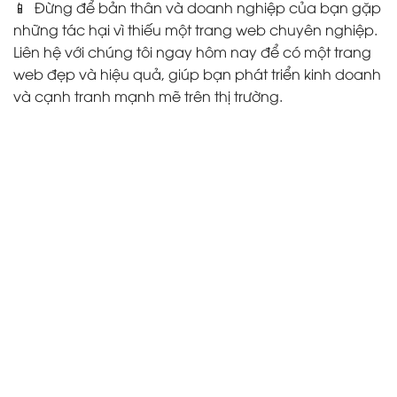
📱 Đừng để bản thân và doanh nghiệp của bạn gặp
những tác hại vì thiếu một trang web chuyên nghiệp.
Liên hệ với chúng tôi ngay hôm nay để có một trang
web đẹp và hiệu quả, giúp bạn phát triển kinh doanh
và cạnh tranh mạnh mẽ trên thị trường.