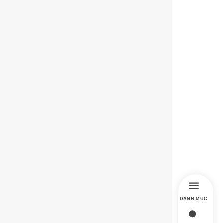
DANH MỤC