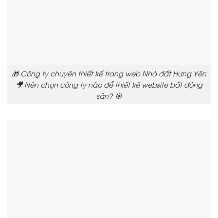
🎁 Công ty chuyên thiết kế trang web Nhà đất Hưng Yên
🎥 Nên chọn công ty nào để thiết kế website bất động
sản? 🎯