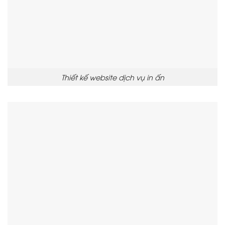
Thiết kế website dịch vụ in ấn