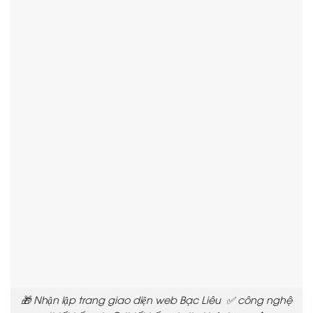
🎁 Nhận lập trang giao diện web Bạc Liêu ✅ công nghệ