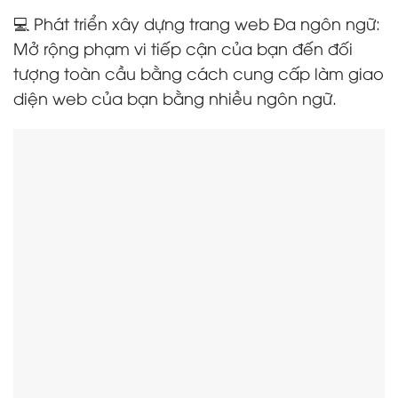
💻 Phát triển xây dựng trang web Đa ngôn ngữ:
Mở rộng phạm vi tiếp cận của bạn đến đối
tượng toàn cầu bằng cách cung cấp làm giao
diện web của bạn bằng nhiều ngôn ngữ.