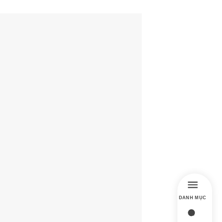
DANH MỤC