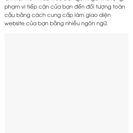
phạm vi tiếp cận của bạn đến đối tượng toàn
cầu bằng cách cung cấp làm giao diện
website của bạn bằng nhiều ngôn ngữ.