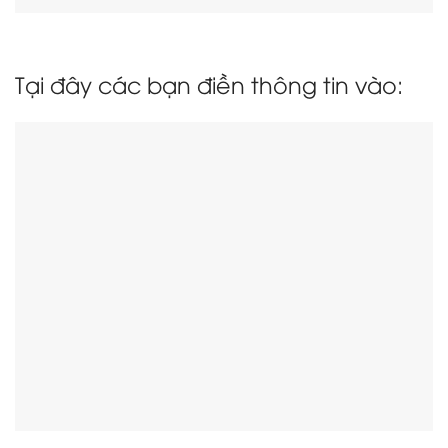
Tại đây các bạn điền thông tin vào: