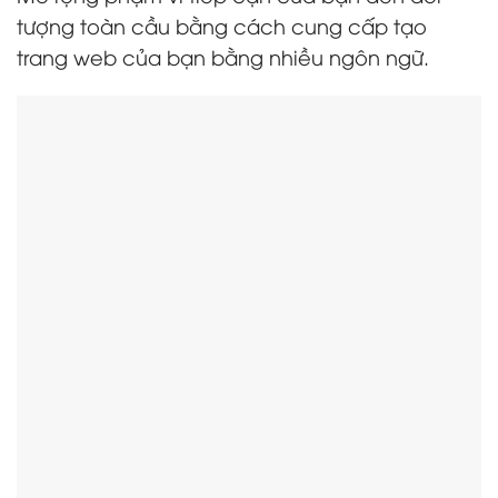
tượng toàn cầu bằng cách cung cấp tạo
trang web của bạn bằng nhiều ngôn ngữ.