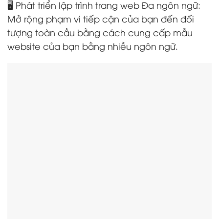
🖥️ Phát triển lập trình trang web Đa ngôn ngữ:
Mở rộng phạm vi tiếp cận của bạn đến đối
tượng toàn cầu bằng cách cung cấp mẫu
website của bạn bằng nhiều ngôn ngữ.