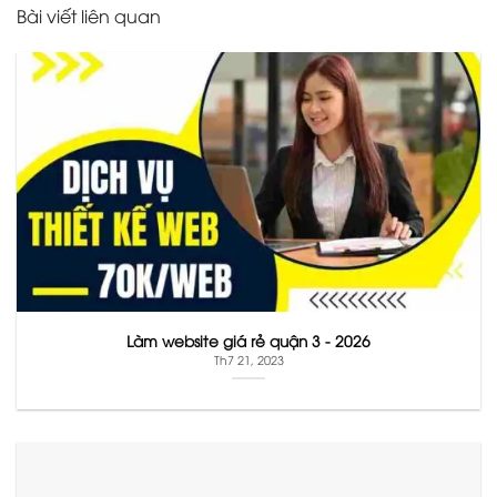
Bài viết liên quan
Làm website giá rẻ quận 3 - 2026
Th7 21, 2023