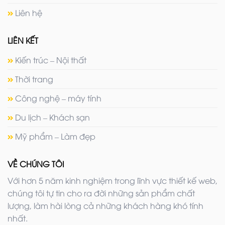
Liên hệ
LIÊN KẾT
Kiến trúc – Nội thất
Thời trang
Công nghệ – máy tính
Du lịch – Khách sạn
Mỹ phẩm – Làm đẹp
VỀ CHÚNG TÔI
Với hơn 5 năm kinh nghiệm trong lĩnh vực thiết kế web,
chúng tôi tự tin cho ra đời những sản phẩm chất
lượng, làm hài lòng cả những khách hàng khó tính
nhất.