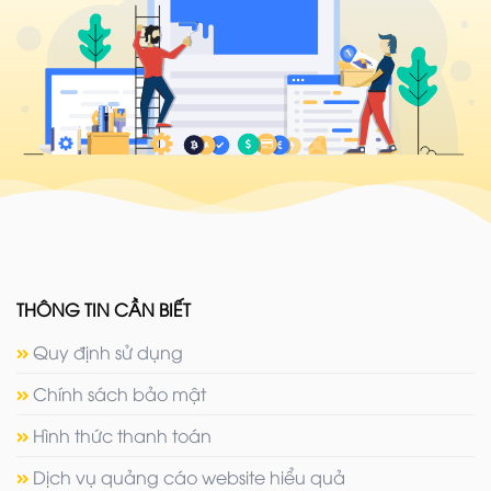
THÔNG TIN CẦN BIẾT
Quy định sử dụng
Chính sách bảo mật
Hình thức thanh toán
Dịch vụ quảng cáo website hiểu quả