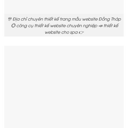
🎊 Địa chỉ chuyên thiết kế trang mẫu website Đồng Tháp
💮 công cụ thiết kế website chuyên nghiệp 📣 thiết kế
website cho spa 👉