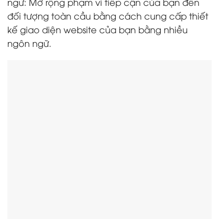
ngữ: Mở rộng phạm vi tiếp cận của bạn đến
đối tượng toàn cầu bằng cách cung cấp thiết
kế giao diện website của bạn bằng nhiều
ngôn ngữ.