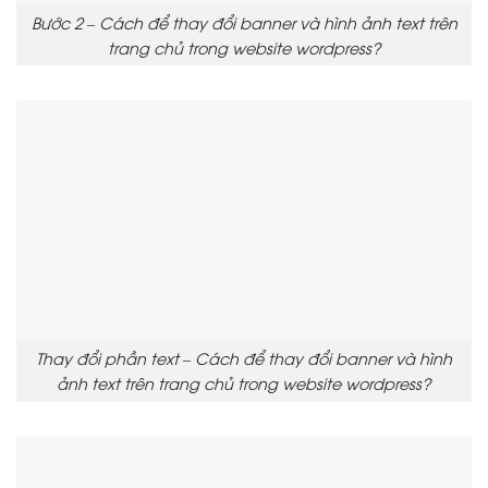
Bước 2 – Cách để thay đổi banner và hình ảnh text trên
trang chủ trong website wordpress?
Thay đổi phần text – Cách để thay đổi banner và hình
ảnh text trên trang chủ trong website wordpress?