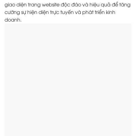
giao diện trang website độc đáo và hiệu quả để tăng
cường sự hiện diện trực tuyến và phát triển kinh
doanh.