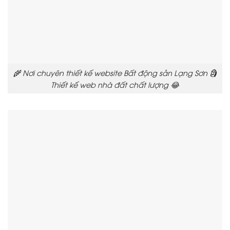
🌾 Nơi chuyên thiết kế website Bất động sản Lạng Sơn 🗿
Thiết kế web nhà đất chất lượng 😂