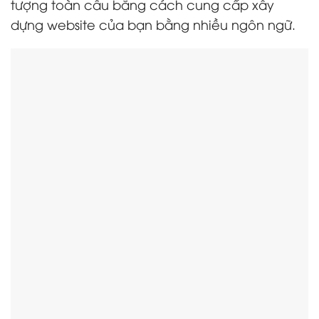
tượng toàn cầu bằng cách cung cấp xây
dựng website của bạn bằng nhiều ngôn ngữ.