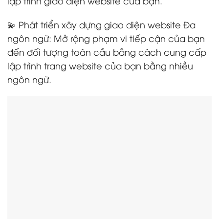
lập trình giao diện website của bạn.
💫 Phát triển xây dựng giao diện website Đa
ngôn ngữ: Mở rộng phạm vi tiếp cận của bạn
đến đối tượng toàn cầu bằng cách cung cấp
lập trình trang website của bạn bằng nhiều
ngôn ngữ.