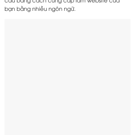
bạn bằng nhiều ngôn ngữ.